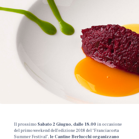
Il prossimo
Sabato 2 Giugno, dalle 18.00
in occasione
del primo weekend dell’edizione 2018 del “Franciacorta
Summer Festival”,
le Cantine Berlucchi organizzano