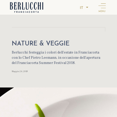
IT
MENU
NATURE & VEGGIE
Berlucchi festeggia i colori dell’estate in Franciacorta
con lo Chef Pietro Leemann, in occasione dell’apertura
del Franciacorta Summer Festival 2018.
Maggio 24, 2018