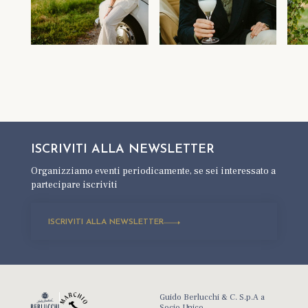
ISCRIVITI ALLA
NEWSLETTER
Organizziamo eventi periodicamente,
se sei interessato a
partecipare iscriviti
ISCRIVITI ALLA NEWSLETTER
Guido Berlucchi & C. S.p.A a
Socio Unico