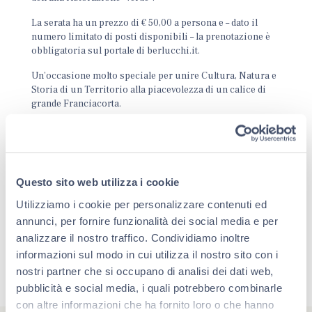
La serata ha un prezzo di € 50,00 a persona e – dato il
numero limitato di posti disponibili – la prenotazione è
obbligatoria sul portale di berlucchi.it.
Un’occasione molto speciale per unire Cultura, Natura e
Storia di un Territorio alla piacevolezza di un calice di
grande Franciacorta.
PRENOTA ADESSO
Questo sito web utilizza i cookie
Utilizziamo i cookie per personalizzare contenuti ed
annunci, per fornire funzionalità dei social media e per
analizzare il nostro traffico. Condividiamo inoltre
informazioni sul modo in cui utilizza il nostro sito con i
nostri partner che si occupano di analisi dei dati web,
pubblicità e social media, i quali potrebbero combinarle
con altre informazioni che ha fornito loro o che hanno