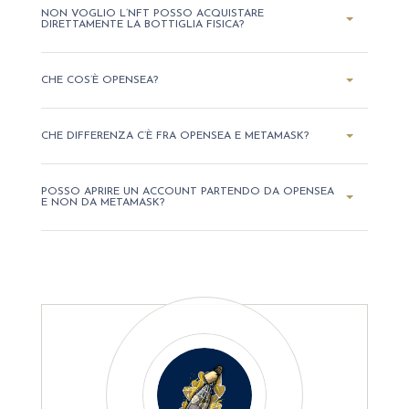
NON VOGLIO L’NFT POSSO ACQUISTARE
DIRETTAMENTE LA BOTTIGLIA FISICA?
CHE COS’È OPENSEA?
CHE DIFFERENZA C’È FRA OPENSEA E METAMASK?
POSSO APRIRE UN ACCOUNT PARTENDO DA OPENSEA
E NON DA METAMASK?