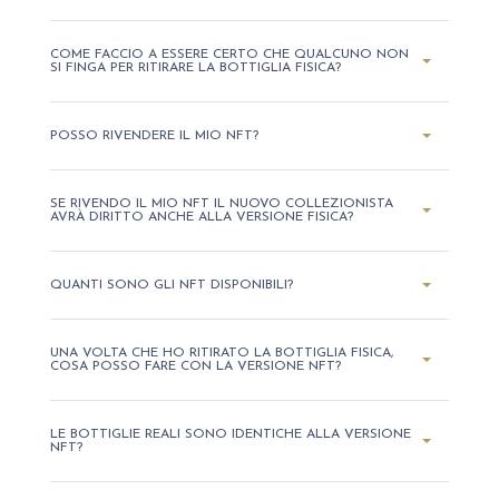
COME FACCIO A ESSERE CERTO CHE QUALCUNO NON
SI FINGA PER RITIRARE LA BOTTIGLIA FISICA?
POSSO RIVENDERE IL MIO NFT?
SE RIVENDO IL MIO NFT IL NUOVO COLLEZIONISTA
AVRÀ DIRITTO ANCHE ALLA VERSIONE FISICA?
QUANTI SONO GLI NFT DISPONIBILI?
UNA VOLTA CHE HO RITIRATO LA BOTTIGLIA FISICA,
COSA POSSO FARE CON LA VERSIONE NFT?
LE BOTTIGLIE REALI SONO IDENTICHE ALLA VERSIONE
NFT?