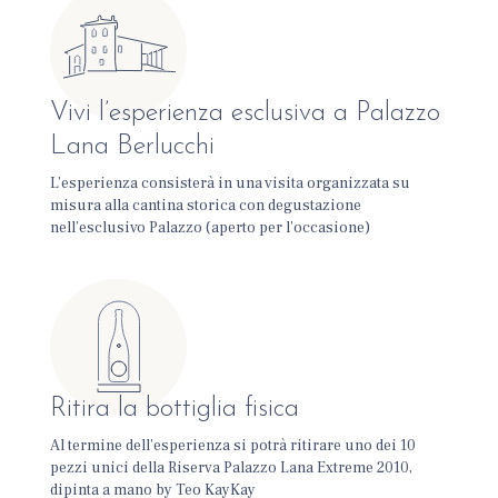
Vivi l’esperienza esclusiva a Palazzo
Lana Berlucchi
L’esperienza consisterà in una visita organizzata su
misura alla cantina storica con degustazione
nell’esclusivo Palazzo (aperto per l’occasione)
Ritira la bottiglia fisica
Al termine dell’esperienza si potrà ritirare uno dei 10
pezzi unici della Riserva Palazzo Lana Extreme 2010,
dipinta a mano by Teo KayKay