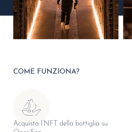
COME FUNZIONA?
Acquista l’NFT della bottiglia su