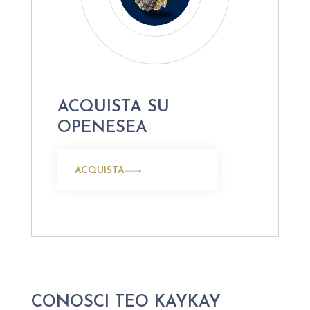
ACQUISTA SU
OPENESEA
ACQUISTA
CONOSCI TEO KAYKAY