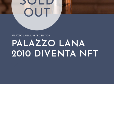
PALAZZO LANA LIMITED EDITION
PALAZZO LANA
2010 DIVENTA NFT