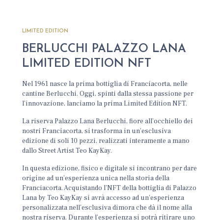
LIMITED EDITION
BERLUCCHI PALAZZO LANA
LIMITED EDITION NFT
Nel 1961 nasce la prima bottiglia di Franciacorta, nelle
cantine Berlucchi. Oggi, spinti dalla stessa passione per
l’innovazione, lanciamo la prima Limited Edition NFT.
La riserva Palazzo Lana Berlucchi, fiore all’occhiello dei
nostri Franciacorta, si trasforma in un’esclusiva
edizione di soli 10 pezzi, realizzati interamente a mano
dallo Street Artist Teo KayKay.
In questa edizione, fisico e digitale si incontrano per dare
origine ad un’esperienza unica nella storia della
Franciacorta. Acquistando l’NFT della bottiglia di Palazzo
Lana by Teo KayKay si avrà accesso ad un’esperienza
personalizzata nell’esclusiva dimora che dà il nome alla
nostra riserva. Durante l’esperienza si potrà ritirare uno