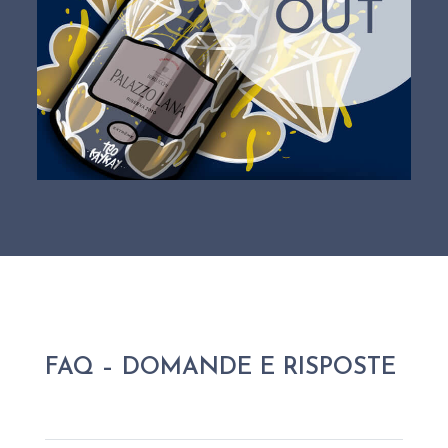
FAQ – DOMANDE E RISPOSTE