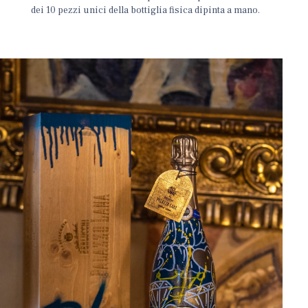
dei 10 pezzi unici della bottiglia fisica dipinta a mano.