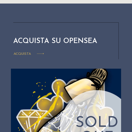
ACQUISTA SU OPENSEA
ACQUISTA