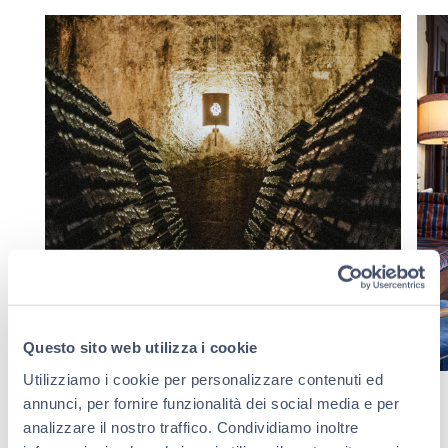
Questo sito web utilizza i cookie
Utilizziamo i cookie per personalizzare contenuti ed
annunci, per fornire funzionalità dei social media e per
analizzare il nostro traffico. Condividiamo inoltre