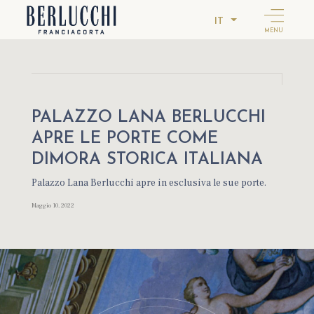
IT
MENU
PALAZZO LANA BERLUCCHI
APRE LE PORTE COME
DIMORA STORICA ITALIANA
Palazzo Lana Berlucchi apre in esclusiva le sue porte.
Maggio 10, 2022