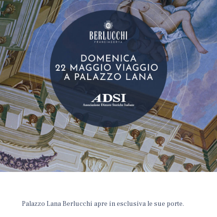
Palazzo Lana Berlucchi apre in esclusiva le sue porte.