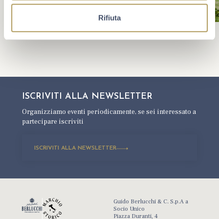
Rifiuta
ISCRIVITI ALLA
NEWSLETTER
Organizziamo eventi periodicamente,
se sei interessato a
partecipare iscriviti
ISCRIVITI ALLA NEWSLETTER
Guido Berlucchi & C. S.p.A a
Socio Unico
Piazza Duranti, 4