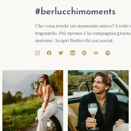
#berlucchimoments
Che cosa rende un momento unico? A volte 
traguardo. Più spesso è la compagnia giusta e
insieme. Scopri Berlucchi sui social.