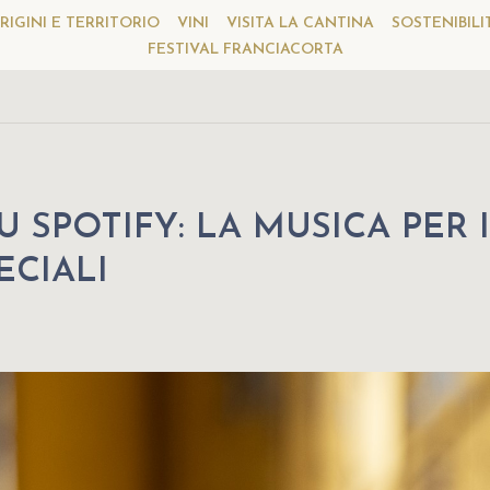
RIGINI E TERRITORIO
VINI
VISITA LA CANTINA
SOSTENIBILI
FESTIVAL FRANCIACORTA
 SPOTIFY: LA MUSICA PER 
ECIALI