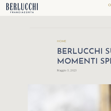
O
HOME
BERLUCCHI SU
MOMENTI SP
Maggio 5, 2023