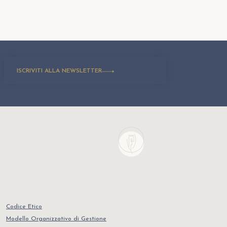
ISCRIVITI ALLA NEWSLETTER
Codice Etico
Modello Organizzativo di Gestione