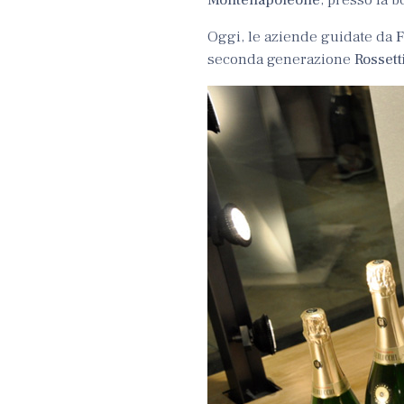
Oggi, le aziende guidate da
F
seconda generazione
Rossetti