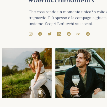
#berlucchimoments
Che cosa rende un momento unico? A volte 
traguardo. Più spesso è la compagnia giusta e
insieme. Scopri Berlucchi sui social.