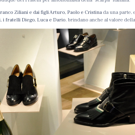
ranco Ziliani e dai figli Arturo, Paolo e Cristina
da una parte, e
, i fratelli Diego, Luca e Dario
, brindano anche al valore della