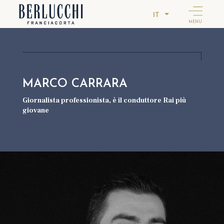
IT
MENU
MARCO CARRARA
Giornalista professionista, è il conduttore Rai più
giovane