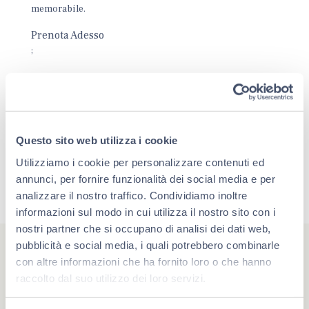
memorabile.
Prenota Adesso
;
Questo sito web utilizza i cookie
Utilizziamo i cookie per personalizzare contenuti ed
annunci, per fornire funzionalità dei social media e per
analizzare il nostro traffico. Condividiamo inoltre
informazioni sul modo in cui utilizza il nostro sito con i
nostri partner che si occupano di analisi dei dati web,
pubblicità e social media, i quali potrebbero combinarle
con altre informazioni che ha fornito loro o che hanno
raccolto dal suo utilizzo dei loro servizi.
#berlucchimoments