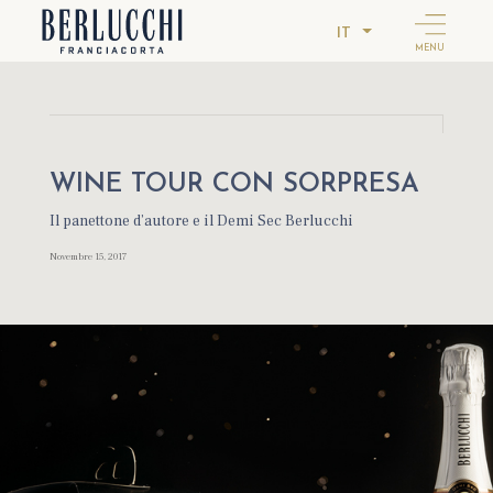
IT
MENU
WINE TOUR CON SORPRESA
Il panettone d’autore e il Demi Sec Berlucchi
Novembre 15, 2017