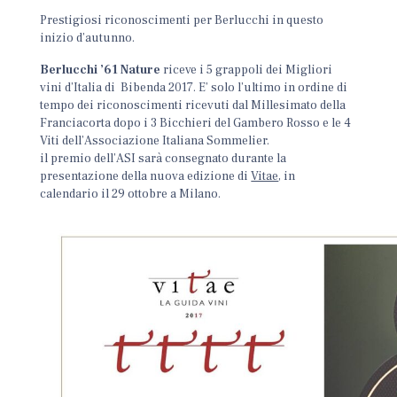
Prestigiosi riconoscimenti per Berlucchi in questo
inizio d’autunno.
Berlucchi ’61 Nature
riceve i 5 grappoli dei Migliori
vini d’Italia di Bibenda 2017. E’ solo l’ultimo in ordine di
tempo dei riconoscimenti ricevuti dal Millesimato della
Franciacorta dopo i 3 Bicchieri del Gambero Rosso e le 4
Viti dell’Associazione Italiana Sommelier.
il premio dell’ASI sarà consegnato durante la
presentazione della nuova edizione di
Vitae
, in
calendario il 29 ottobre a Milano.