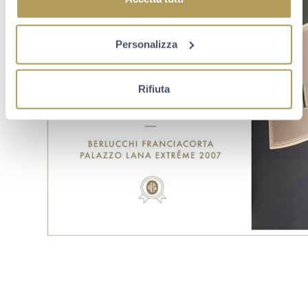
Personalizza
Rifiuta