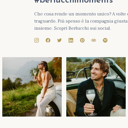
#berlucchimoments
Che cosa rende un momento unico? A volte 
traguardo. Più spesso è la compagnia giusta e
insieme. Scopri Berlucchi sui social.