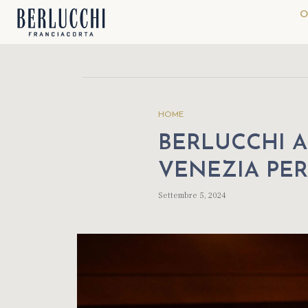
O
HOME
BERLUCCHI A
VENEZIA PER
Settembre 5, 2024