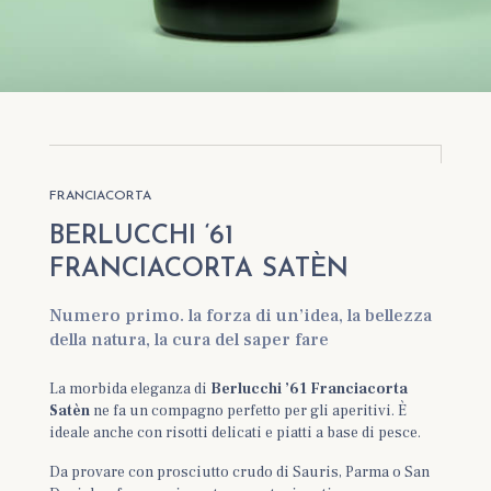
FRANCIACORTA
BERLUCCHI ‘61
FRANCIACORTA SATÈN
Numero primo. la forza di un’idea, la bellezza
della natura, la cura del saper fare
La morbida eleganza di
Berlucchi ’61 Franciacorta
Satèn
ne fa un compagno perfetto per gli aperitivi. È
ideale anche con risotti delicati e piatti a base di pesce.
Da provare con prosciutto crudo di Sauris, Parma o San