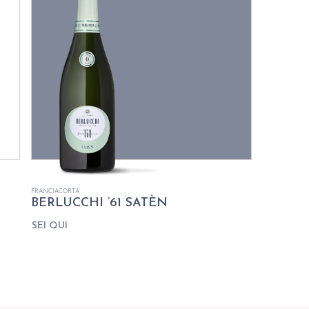
FRANCIACORTA
BERLUCCHI ’61 SATÈN
SEI QUI