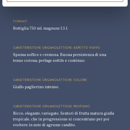
Brut Satèn.
FORMATI
Bottiglia 750 ml, magnum 1.5 l.
CARATTERISTICHE ORGANOLETTICHE: ASPETTO VISIVO
Spuma soffice e cremosa. Buona persistenza di una
tenue corona; perlage sottile e continuo.
CARATTERISTICHE ORGANOLETTICHE: COLORE
Giallo paglierino intenso.
CARATTERISTICHE ORGANOLETTICHE: PROFUMO
Ricco, elegante, variegato. Sentori di frutta matura gialla
tropicale, che in progressione si concentrano per poi
evolvere in note di agrume candito.