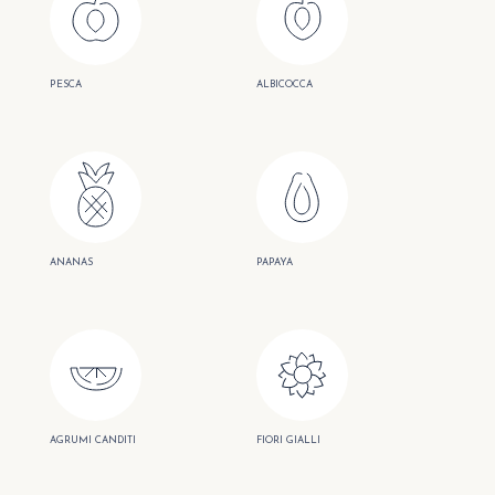
PESCA
ALBICOCCA
ANANAS
PAPAYA
AGRUMI CANDITI
FIORI GIALLI