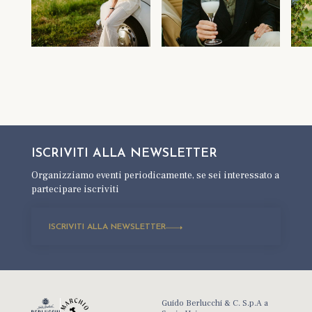
ISCRIVITI ALLA
NEWSLETTER
Organizziamo eventi periodicamente,
se sei interessato a
partecipare iscriviti
ISCRIVITI ALLA NEWSLETTER
Guido Berlucchi & C. S.p.A a