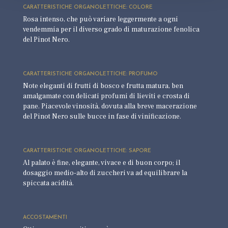
CARATTERISTICHE ORGANOLETTICHE: COLORE
Rosa intenso, che può variare leggermente a ogni
vendemmia per il diverso grado di maturazione fenolica
del Pinot Nero.
CARATTERISTICHE ORGANOLETTICHE: PROFUMO
Note eleganti di frutti di bosco e frutta matura, ben
amalgamate con delicati profumi di lieviti e crosta di
pane. Piacevole vinosità, dovuta alla breve macerazione
del Pinot Nero sulle bucce in fase di vinificazione.
CARATTERISTICHE ORGANOLETTICHE: SAPORE
Al palato è fine, elegante, vivace e di buon corpo; il
dosaggio medio-alto di zuccheri va ad equilibrare la
spiccata acidità.
ACCOSTAMENTI