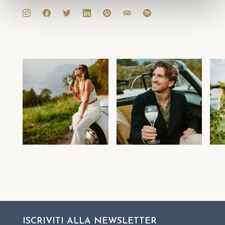
ISCRIVITI ALLA
NEWSLETTER