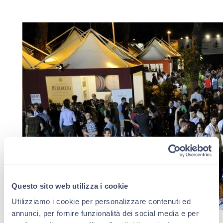
Questo sito web utilizza i cookie
Utilizziamo i cookie per personalizzare contenuti ed
annunci, per fornire funzionalità dei social media e per