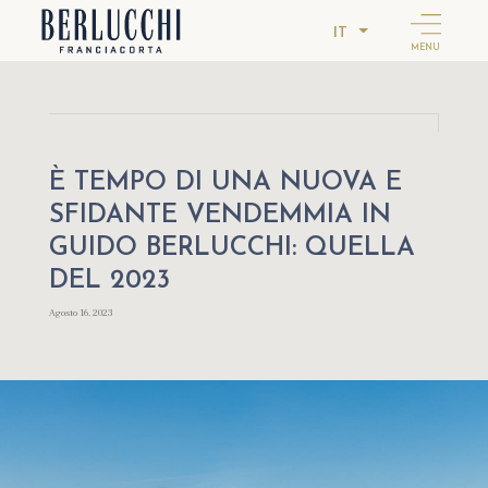
IT
MENU
È TEMPO DI UNA NUOVA E
SFIDANTE VENDEMMIA IN
GUIDO BERLUCCHI: QUELLA
DEL 2023
Agosto 16, 2023