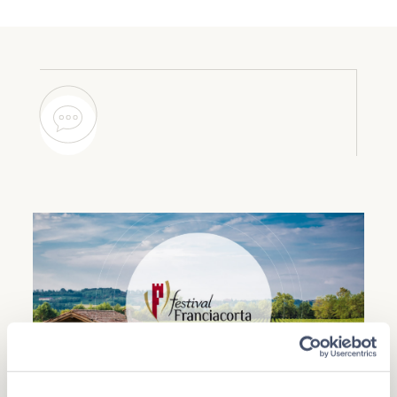
EVENTI