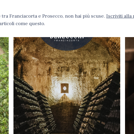
e tra Franciacorta e Prosecco, non hai più scuse.
Iscriviti alla
articoli come questo.