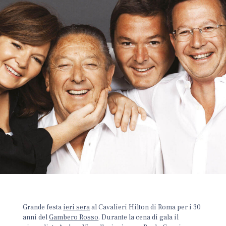
Grande festa
ieri sera
al Cavalieri Hilton di Roma per i 30
anni del
Gambero Rosso
.
Durante la cena di gala il