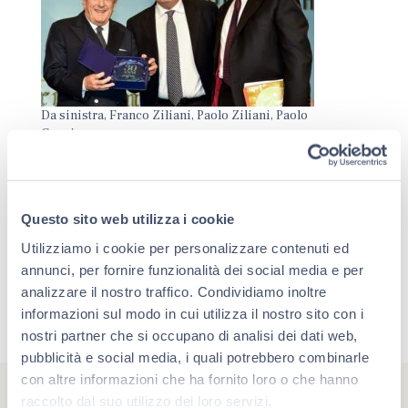
Da sinistra, Franco Ziliani, Paolo Ziliani, Paolo
Cuccia
Questo sito web utilizza i cookie
Utilizziamo i cookie per personalizzare contenuti ed
annunci, per fornire funzionalità dei social media e per
analizzare il nostro traffico. Condividiamo inoltre
informazioni sul modo in cui utilizza il nostro sito con i
nostri partner che si occupano di analisi dei dati web,
pubblicità e social media, i quali potrebbero combinarle
con altre informazioni che ha fornito loro o che hanno
raccolto dal suo utilizzo dei loro servizi.