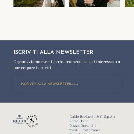
ISCRIVITI ALLA
NEWSLETTER
Organizziamo eventi periodicamente,
se sei interessato a
partecipare iscriviti
ISCRIVITI ALLA NEWSLETTER
Guido Berlucchi & C. S.p.A a
Socio Unico
Piazza Duranti, 4
25040, Cortefranca