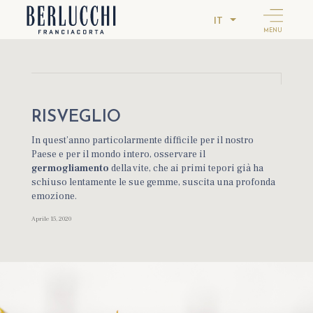
IT
MENU
RISVEGLIO
In quest’anno particolarmente difficile per il nostro
Paese e per il mondo intero, osservare il
germogliamento
della vite, che ai primi tepori già ha
schiuso lentamente le sue gemme, suscita una profonda
emozione.
Aprile 15, 2020