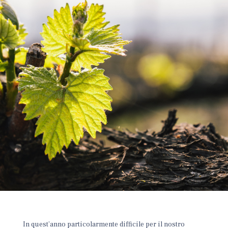
In quest’anno particolarmente difficile per il nostro