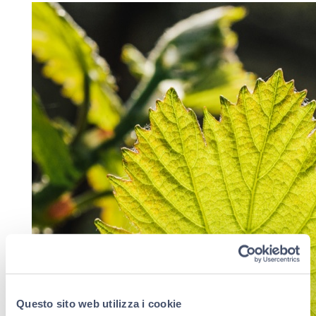
Questo sito web utilizza i cookie