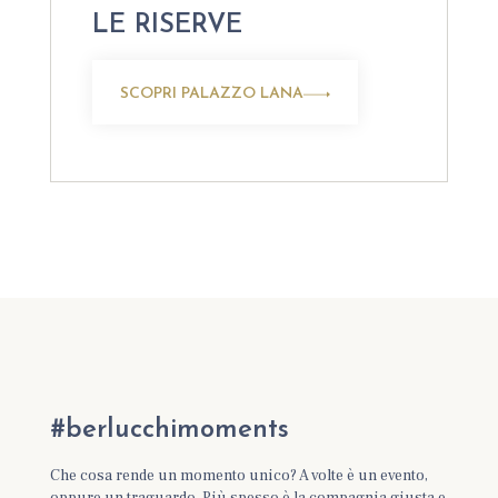
LE RISERVE
SCOPRI PALAZZO LANA
#berlucchimoments
Che cosa rende un momento unico? A volte è un evento,