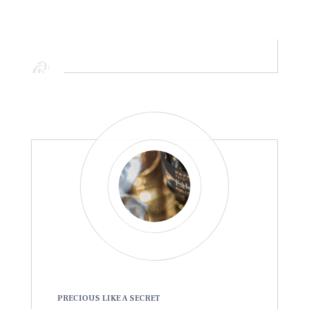
PRECIOUS LIKE A SECRET