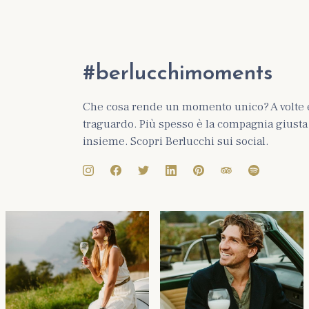
#berlucchimoments
Che cosa rende un momento unico? A volte 
traguardo. Più spesso è la compagnia giusta e
insieme. Scopri Berlucchi sui social.