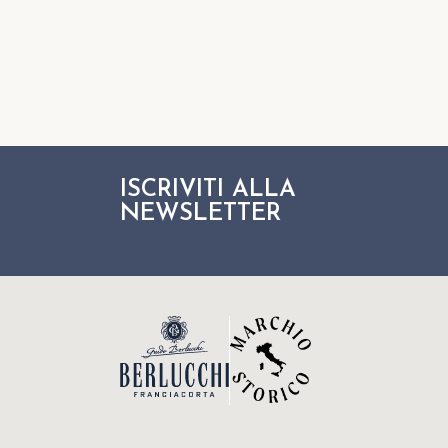
ISCRIVITI ALLA
NEWSLETTER