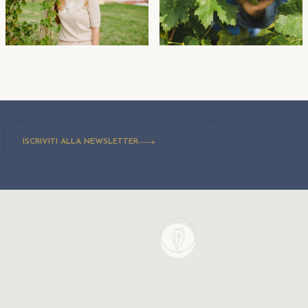
ISCRIVITI ALLA NEWSLETTER