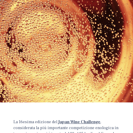
La 16esima edizione del
Japan Wine Challenge
,
considerata la più importante competizione enologica in