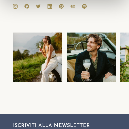
ISCRIVITI ALLA
NEWSLETTER