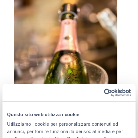
Questo sito web utilizza i cookie
Utilizziamo i cookie per personalizzare contenuti ed
annunci, per fornire funzionalità dei social media e per