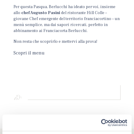
Per questa Pasqua, Berlucchi ha ideato per voi, insieme
allo
chef Augusto Pasini
del ristorante Hill Colle –
giovane Chef emergente del territorio franciacortino – un
menù semplice, ma dai sapori ricercati, perfetto in
abbinamento ai Franciacorta Berlucchi.
Non resta che scoprirlo e mettervi alla prova!
Scopri il menu