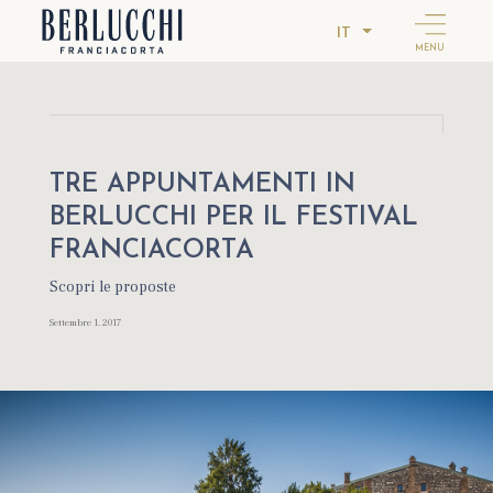
IT
MENU
TRE APPUNTAMENTI IN
BERLUCCHI PER IL FESTIVAL
FRANCIACORTA
Scopri le proposte
Settembre 1, 2017