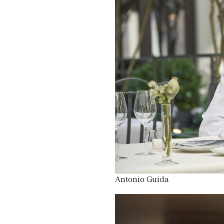
Antonio Guida