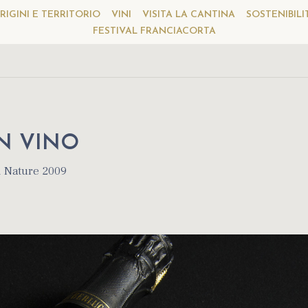
RIGINI E TERRITORIO
VINI
VISITA LA CANTINA
SOSTENIBILI
FESTIVAL FRANCIACORTA
N VINO
1 Nature 2009