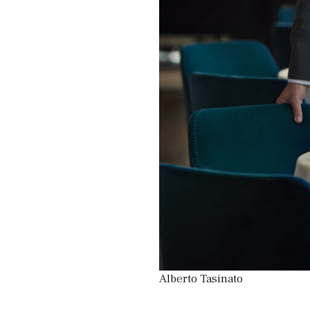
Alberto Tasinato