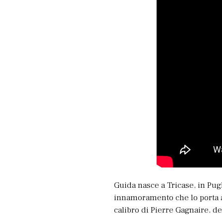
Guida nasce a Tricase, in Pug
innamoramento che lo porta a 
calibro di Pierre Gagnaire, d