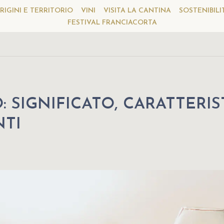
RIGINI E TERRITORIO
VINI
VISITA LA CANTINA
SOSTENIBILI
FESTIVAL FRANCIACORTA
: SIGNIFICATO, CARATTERIS
NTI