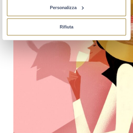
Personalizza
Rifiuta