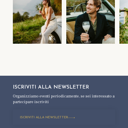
ISCRIVITI ALLA
NEWSLETTER
Organizziamo eventi periodicamente,
se sei interessato a
partecipare iscriviti
ISCRIVITI ALLA NEWSLETTER