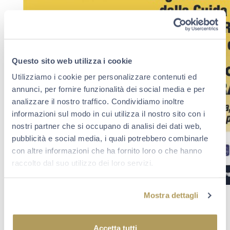
Questo sito web utilizza i cookie
Utilizziamo i cookie per personalizzare contenuti ed
annunci, per fornire funzionalità dei social media e per
analizzare il nostro traffico. Condividiamo inoltre
informazioni sul modo in cui utilizza il nostro sito con i
nostri partner che si occupano di analisi dei dati web,
pubblicità e social media, i quali potrebbero combinarle
con altre informazioni che ha fornito loro o che hanno
raccolto dal suo utilizzo dei loro servizi.
Mostra dettagli
Accetta tutti