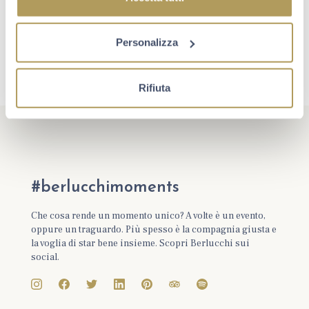
Personalizza
Rifiuta
#berlucchimoments
Che cosa rende un momento unico? A volte è un evento,
oppure un traguardo. Più spesso è la compagnia giusta e
la voglia di star bene insieme. Scopri Berlucchi sui
social.