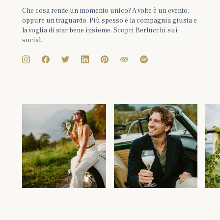
Che cosa rende un momento unico? A volte è un evento,
oppure un traguardo. Più spesso è la compagnia giusta e
la voglia di star bene insieme. Scopri Berlucchi sui
social.