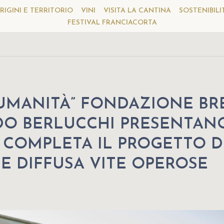
RIGINI E TERRITORIO
VINI
VISITA LA CANTINA
SOSTENIBILI
FESTIVAL FRANCIACORTA
UMANITÀ” FONDAZIONE BR
IDO BERLUCCHI PRESENTAN
 COMPLETA IL PROGETTO D
 E DIFFUSA VITE OPEROSE