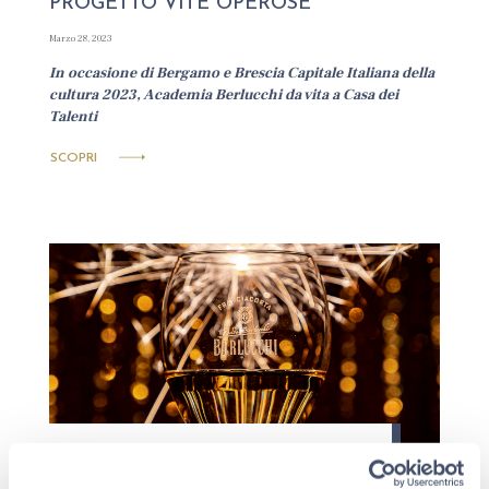
PROGETTO VITE OPEROSE
Marzo 28, 2023
In occasione di Bergamo e Brescia Capitale Italiana della
cultura 2023, Academia Berlucchi da vita a Casa dei
Talenti
SCOPRI
PASSIONE FRANCIACORTA