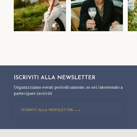
ISCRIVITI ALLA
NEWSLETTER
Organizziamo eventi periodicamente,
se sei interessato a
partecipare iscriviti
ISCRIVITI ALLA NEWSLETTER