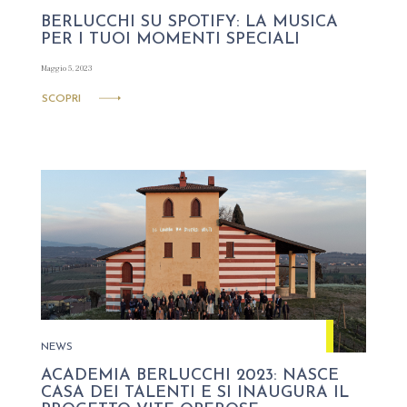
BERLUCCHI SU SPOTIFY: LA MUSICA
PER I TUOI MOMENTI SPECIALI
Maggio 5, 2023
SCOPRI
NEWS
ACADEMIA BERLUCCHI 2023: NASCE
CASA DEI TALENTI E SI INAUGURA IL