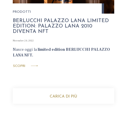
PRODOTTI
BERLUCCHI PALAZZO LANA LIMITED
EDITION: PALAZZO LANA 2010
DIVENTA NFT
Novembre 24, 2022
Nasce oggi la
limited edition
BERLUCCHI PALAZZO
LANA NFT.
SCOPRI
CARICA DI PIÙ