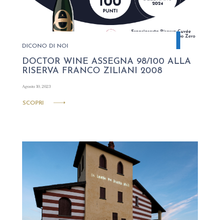
DICONO DI NOI
DOCTOR WINE ASSEGNA 98/100 ALLA
RISERVA FRANCO ZILIANI 2008
Agosto 10, 2023
SCOPRI