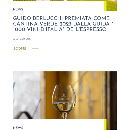
NEWS
GUIDO BERLUCCHI PREMIATA COME
CANTINA VERDE 2023 DALLA GUIDA "I
1000 VINI D'ITALIA" DE L'ESPRESSO
Giugno 28, 2023
SCOPRI
NEWS