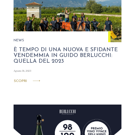
NEWS
È TEMPO DI UNA NUOVA E SFIDANTE
VENDEMMIA IN GUIDO BERLUCCHI:
QUELLA DEL 2023
Agosto 16, 2023
SCOPRI