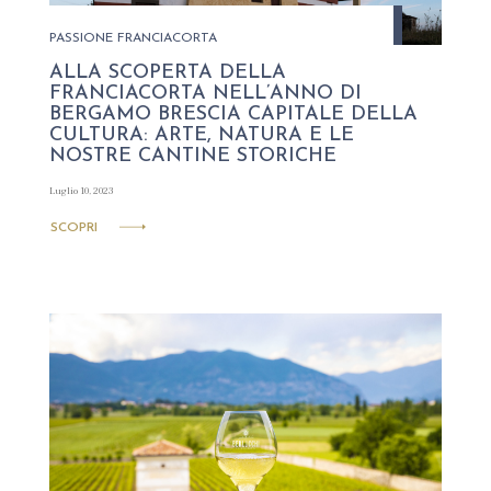
PASSIONE FRANCIACORTA
ALLA SCOPERTA DELLA
FRANCIACORTA NELL’ANNO DI
BERGAMO BRESCIA CAPITALE DELLA
CULTURA: ARTE, NATURA E LE
NOSTRE CANTINE STORICHE
Luglio 10, 2023
SCOPRI