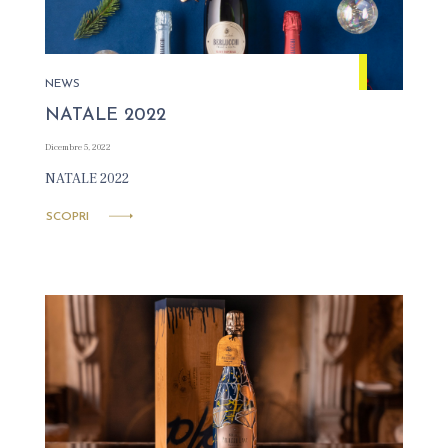
NEWS
NATALE 2022
Dicembre 5, 2022
NATALE 2022
SCOPRI